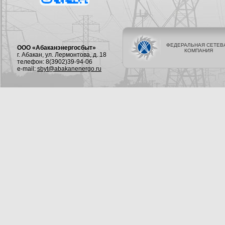
ФЕДЕРАЛЬНАЯ СЕТЕВ
ООО «Абаканэнергосбыт»
КОМПАНИЯ
г. Абакан, ул. Лермонтова, д. 18
телефон: 8(3902)39-94-06
e-mail:
sbyt@abakanenergo.ru